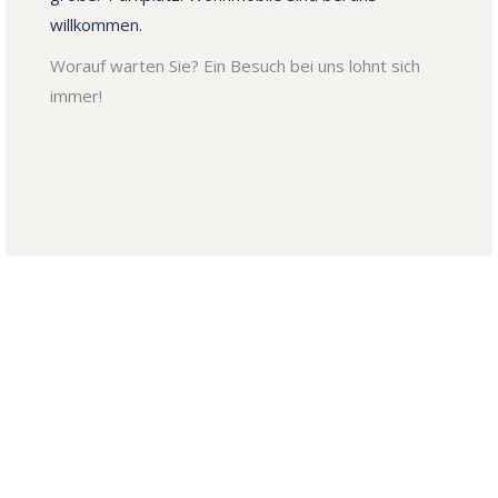
willkommen.
Worauf warten Sie? Ein Besuch bei uns lohnt sich
immer!