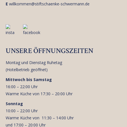
E
willkommen@stiftschaenke-schwermann.de
UNSERE ÖFFNUNGSZEITEN
Montag und Dienstag Ruhetag
(Hotelbetrieb geöffnet)
Mittwoch bis Samstag
16:00 – 22:00 Uhr
Warme Küche von 17:30 – 20:00 Uhr
Sonntag
10:00 – 22:00 Uhr
Warme Küche von 11:30 – 14:00 Uhr
und 17:00 – 20:00 Uhr