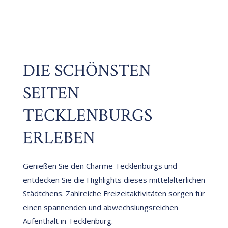
DIE SCHÖNSTEN
SEITEN
TECKLENBURGS
ERLEBEN
Genießen Sie den Charme Tecklenburgs und
entdecken Sie die Highlights dieses mittelalterlichen
Städtchens. Zahlreiche Freizeitaktivitäten sorgen für
einen spannenden und abwechslungsreichen
Aufenthalt in Tecklenburg.