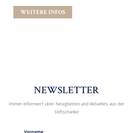
WEITERE INFOS
NEWSLETTER
Immer informiert über Neuigkeiten und Aktuelles aus der
Stiftschänke
Vorname