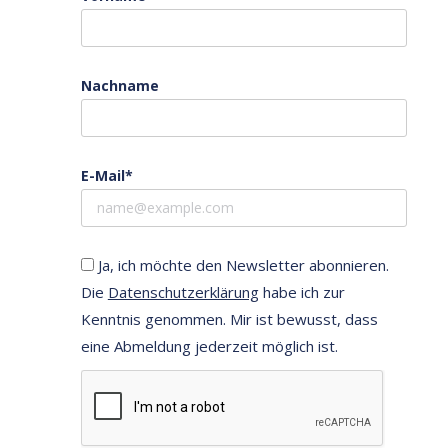
Nachname
E-Mail*
Ja, ich möchte den Newsletter abonnieren.
Die
Datenschutzerklärung
habe ich zur
Kenntnis genommen. Mir ist bewusst, dass
eine Abmeldung jederzeit möglich ist.