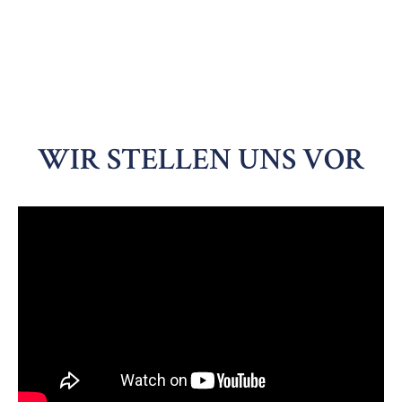
WIR STELLEN UNS VOR