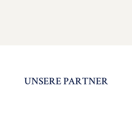
UNSERE PARTNER