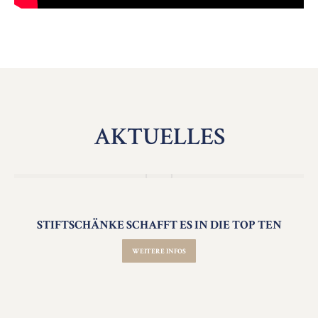
AKTUELLES
STIFTSCHÄNKE SCHAFFT ES IN DIE TOP TEN
WEITERE INFOS