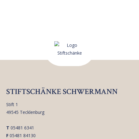
STIFTSCHÄNKE SCHWERMANN
Stift 1
49545 Tecklenburg
T
05481 6341
F
05481 84130