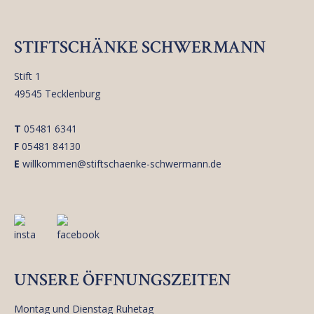
STIFTSCHÄNKE SCHWERMANN
Stift 1
49545 Tecklenburg
T
05481 6341
F
05481 84130
E
willkommen@stiftschaenke-schwermann.de
UNSERE ÖFFNUNGSZEITEN
Montag und Dienstag Ruhetag