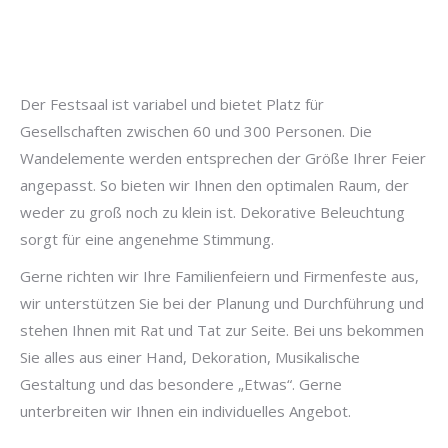
Der Festsaal ist variabel und bietet Platz für
Gesellschaften zwischen 60 und 300 Personen. Die
Wandelemente werden entsprechen der Größe Ihrer Feier
angepasst. So bieten wir Ihnen den optimalen Raum, der
weder zu groß noch zu klein ist. Dekorative Beleuchtung
sorgt für eine angenehme Stimmung.
Gerne richten wir Ihre Familienfeiern und Firmenfeste aus,
wir unterstützen Sie bei der Planung und Durchführung und
stehen Ihnen mit Rat und Tat zur Seite. Bei uns bekommen
Sie alles aus einer Hand, Dekoration, Musikalische
Gestaltung und das besondere „Etwas“. Gerne
unterbreiten wir Ihnen ein individuelles Angebot.