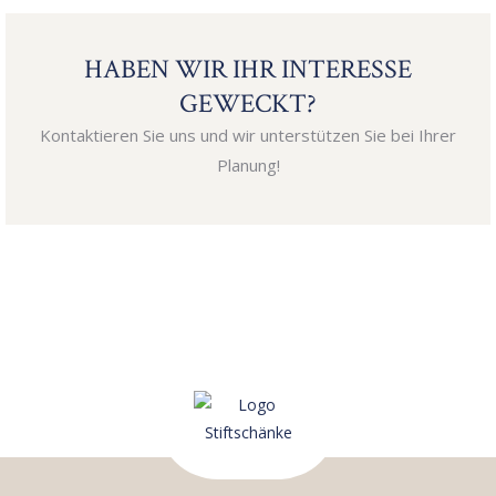
HABEN WIR IHR INTERESSE
GEWECKT?
Kontaktieren Sie uns und wir unterstützen Sie bei Ihrer
Planung!