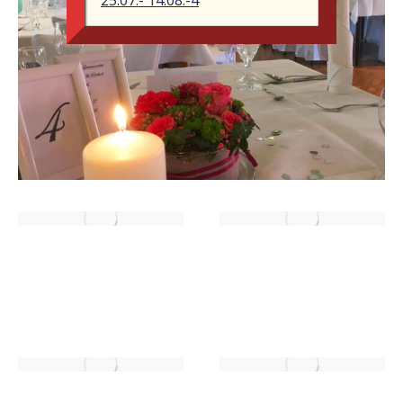
25.07.- 14.08.-4