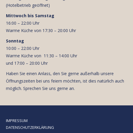
(Hotelbetrieb geöffnet)
Mittwoch bis Samstag
16:00 – 22:00 Uhr
Warme Küche von 17:30 – 20:00 Uhr
Sonntag
10:00 – 22:00 Uhr
Warme Küche von 11:30 – 14:00 Uhr
und 17:00 – 20:00 Uhr
Haben Sie einen Anlass, den Sie gerne außerhalb unsere
Öffnungszeiten bei uns feiern möchten, ist dies natürlich auch
möglich. Sprechen Sie uns gerne an.
IMPRESSUM
DATENSCHUTZERKLÄRUNG