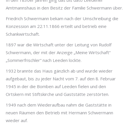
Amtmannshaus in den Besitz der Familie Schwermann über.
Friedrich Schwermann bekam nach der Umschreibung die
Konzession am 22.11.1866 erteilt und betrieb eine
Schankwirtschaft.
1897 war die Wirtschaft unter der Leitung von Rudolf
Schwermann, der mit der Anzeige „Meine Wirtschaft“
„Sommerfrischler“ nach Leeden lockte.
1932 brannte das Haus gänzlich ab und wurde wieder
aufgebaut, bis zu jeder Nacht vom 7. auf den 8. Februar
1945 in der die Bomben auf Leeden fielen und den
Ortskern mit Stiftskirche und Gaststätte zerstörten.
1949 nach dem Wiederaufbau nahm die Gaststätte in
neuen Räumen den Betrieb mit Hermann Schwermann
wieder auf.