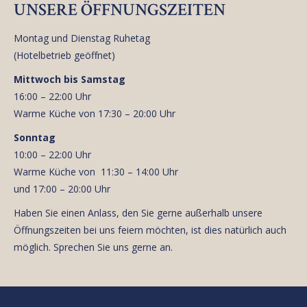
UNSERE ÖFFNUNGSZEITEN
Montag und Dienstag Ruhetag
(Hotelbetrieb geöffnet)
Mittwoch bis Samstag
16:00 – 22:00 Uhr
Warme Küche von 17:30 – 20:00 Uhr
Sonntag
10:00 – 22:00 Uhr
Warme Küche von 11:30 – 14:00 Uhr
und 17:00 – 20:00 Uhr
Haben Sie einen Anlass, den Sie gerne außerhalb unsere
Öffnungszeiten bei uns feiern möchten, ist dies natürlich auch
möglich. Sprechen Sie uns gerne an.