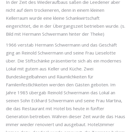
In der Zeit des Wiederaufbaus saßen die Leedener aber
nicht auf dem trockeneren, denn in einem kleinen
Kellerraum wurde eine kleine Schankwirtschaft
eingerichtet, die in der Übergangszeit betrieben wurde. (s.
Bild mit Hermann Schwermann hinter der Theke)
1966 verstab Hermann Schwermann und das Geschäft
ging an Reinold Schwermann und seine Frau Lieselotte
über. Die Stiftschänke präsentierte sich als ein modernes
Lokal mit gutem aus Keller und Küche. Zwei
Bundeskegelbahnen und Räumlichkeiten für
Familenfestlichkeiten werden den Gästen geboten. Im
Jahre 1985 übergab Reinold Schwermann das Lokal an
seinen Sohn Eckhard Schwermann und seine Frau Martina,
die das Restaurant mit Hotel bis heute in fünfter
Generation betreiben. Währen dieser Zeit wurde das Haus
immer wieder renoviert und ausgebaut. Hotelzimmer