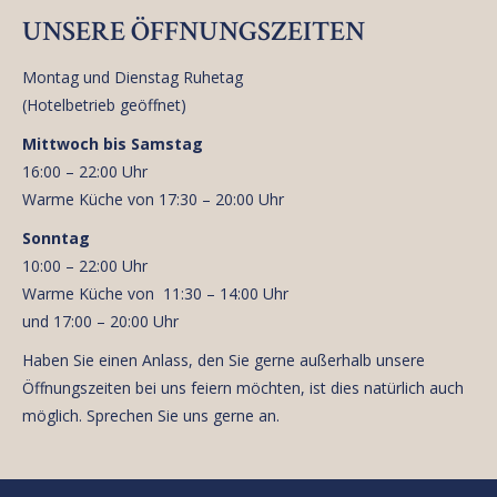
UNSERE ÖFFNUNGSZEITEN
Montag und Dienstag Ruhetag
(Hotelbetrieb geöffnet)
Mittwoch bis Samstag
16:00 – 22:00 Uhr
Warme Küche von 17:30 – 20:00 Uhr
Sonntag
10:00 – 22:00 Uhr
Warme Küche von 11:30 – 14:00 Uhr
und 17:00 – 20:00 Uhr
Haben Sie einen Anlass, den Sie gerne außerhalb unsere
Öffnungszeiten bei uns feiern möchten, ist dies natürlich auch
möglich. Sprechen Sie uns gerne an.